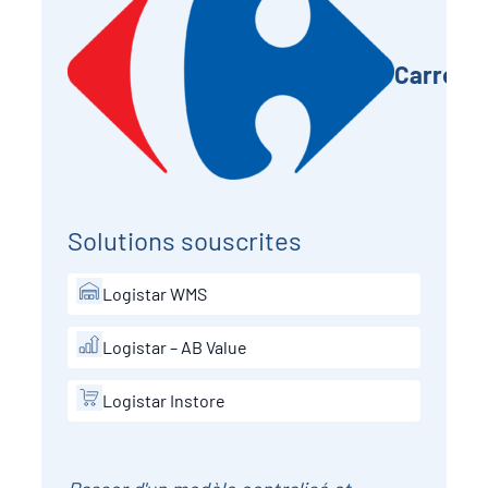
Carrefo
Solutions souscrites
Logistar WMS
Logistar – AB Value
Logistar Instore