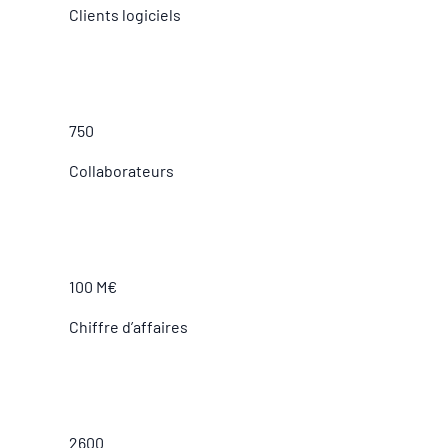
Clients logiciels
750
Collaborateurs
100 M€
Chiffre d’affaires
2600