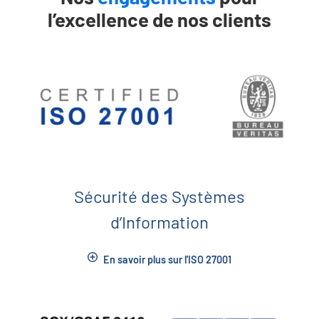
l’excellence de nos clients
Sécurité des Systèmes
d’Information
En savoir plus sur l'ISO 27001