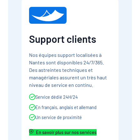
Support clients
Nos équipes support localisées à
Nantes sont disponibles 24/7/365.
Des astreintes techniques et
managériales assurent un très haut
niveau de service en continu.
Service dédié 24H/24
En français, anglais et allemand
Un service de proximité
En savoir plus sur nos services