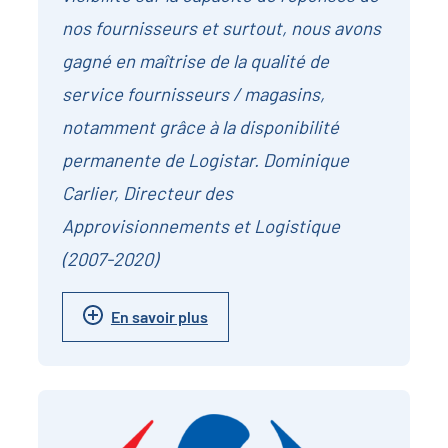
nos fournisseurs et surtout, nous avons
gagné en maîtrise de la qualité de
service fournisseurs / magasins,
notamment grâce à la disponibilité
permanente de Logistar. Dominique
Carlier, Directeur des
Approvisionnements et Logistique
(2007-2020)
En savoir plus