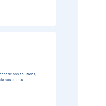
ment de nos solutions,
de nos clients.