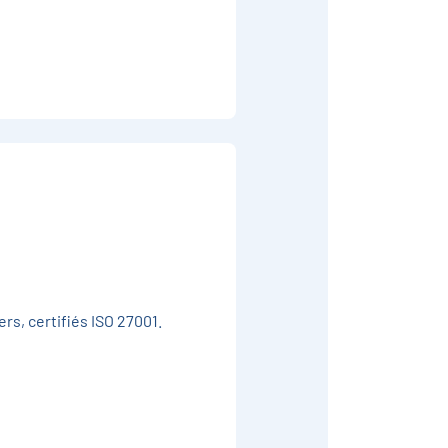
rs, certifiés ISO 27001.