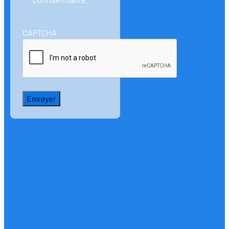
CAPTCHA