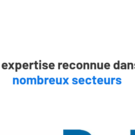
 expertise reconnue dan
nombreux secteurs