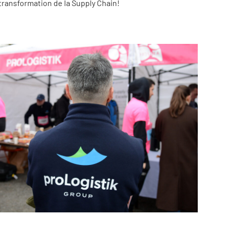
transformation de la Supply Chain!