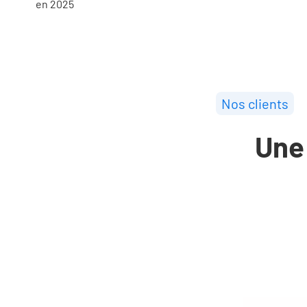
en 2025
Nos clients
Une