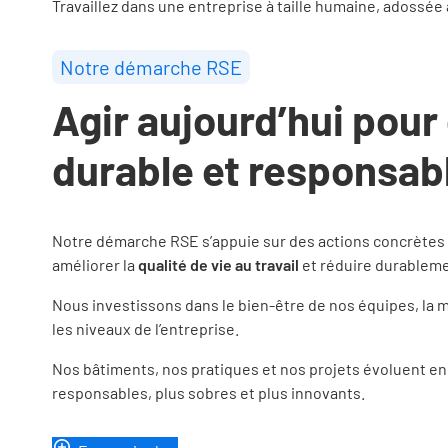
Travaillez dans une entreprise à taille humaine, adossée
Notre démarche RSE
Agir aujourd’hui pour
durable et responsab
Notre démarche RSE s’appuie sur des actions concrètes
améliorer la
qualité de vie au travail
et réduire durablem
Nous investissons dans le bien‑être de nos équipes, la 
les niveaux de l’entreprise.
Nos bâtiments, nos pratiques et nos projets évoluent e
responsables, plus sobres et plus innovants.