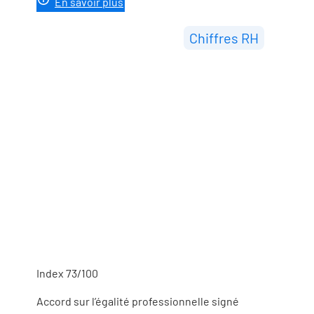
En savoir plus
Chiffres RH
Index 73/100
Accord sur l’égalité professionnelle signé