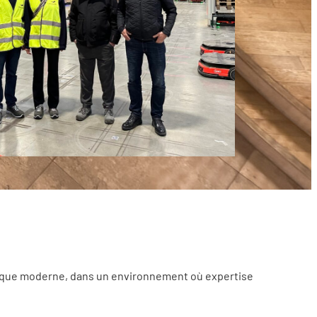
istique moderne, dans un environnement où expertise