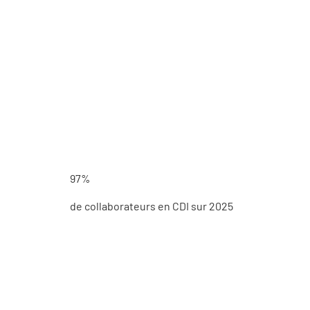
97%
de collaborateurs en CDI sur 2025