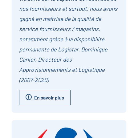
nos fournisseurs et surtout, nous avons
gagné en maîtrise de la qualité de
service fournisseurs / magasins,
notamment grâce à la disponibilité
permanente de Logistar. Dominique
Carlier, Directeur des
Approvisionnements et Logistique
(2007-2020)
En savoir plus