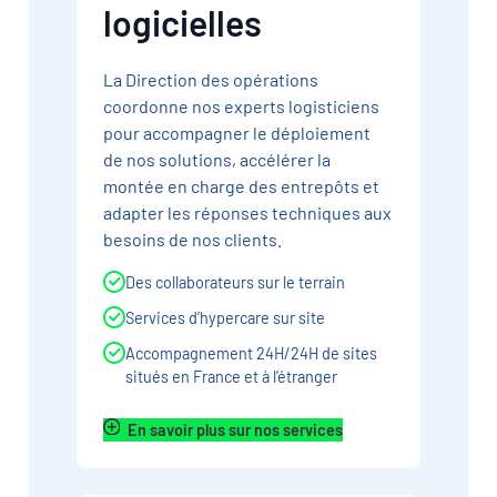
logicielles
La Direction des opérations
coordonne nos experts logisticiens
pour accompagner le déploiement
de nos solutions, accélérer la
montée en charge des entrepôts et
adapter les réponses techniques aux
besoins de nos clients.
Des collaborateurs sur le terrain
Services d’hypercare sur site
Accompagnement 24H/24H de sites
situés en France et à l’étranger
En savoir plus sur nos services