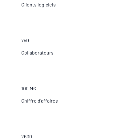
Clients logiciels
750
Collaborateurs
100 M€
Chiffre d’affaires
2600