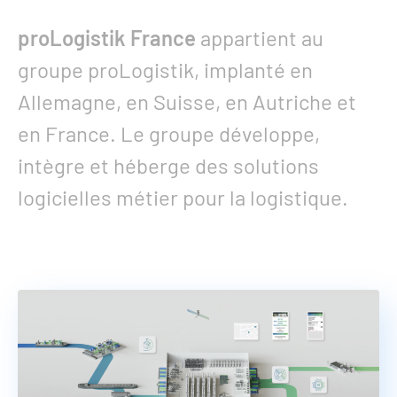
proLogistik France
appartient au
groupe proLogistik, implanté en
Allemagne, en Suisse, en Autriche et
en France. Le groupe développe,
intègre et héberge des solutions
logicielles métier pour la logistique.