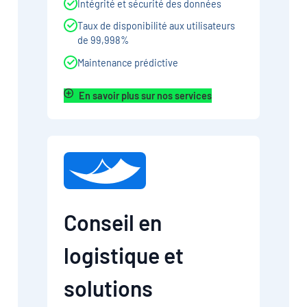
Intégrité et sécurité des données
Taux de disponibilité aux utilisateurs
de 99,998%
Maintenance prédictive
En savoir plus sur nos services
Conseil en
logistique et
solutions