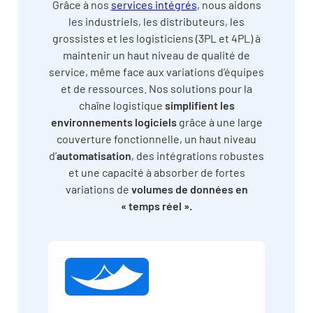
Grâce à nos
services intégrés
, nous aidons
les industriels, les distributeurs, les
grossistes et les logisticiens (3PL et 4PL) à
maintenir un haut niveau de qualité de
service, même face aux variations d’équipes
et de ressources. Nos solutions pour la
chaîne logistique
simplifient les
environnements logiciels
grâce à une large
couverture fonctionnelle, un haut niveau
d’
automatisation
, des intégrations robustes
et une capacité à absorber de fortes
variations de
volumes de données en
« temps réel ».