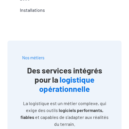
Installations
Nos métiers
Des services intégrés
pour la
logistique
opérationnelle
La logistique est un métier complexe, qui
exige des outils
logiciels performants,
fiables
et capables de s’adapter aux réalités
du terrain.