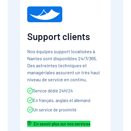
Support clients
Nos équipes support localisées à
Nantes sont disponibles 24/7/365.
Des astreintes techniques et
managériales assurent un très haut
niveau de service en continu.
Service dédié 24H/24
En français, anglais et allemand
Un service de proximité
En savoir plus sur nos services