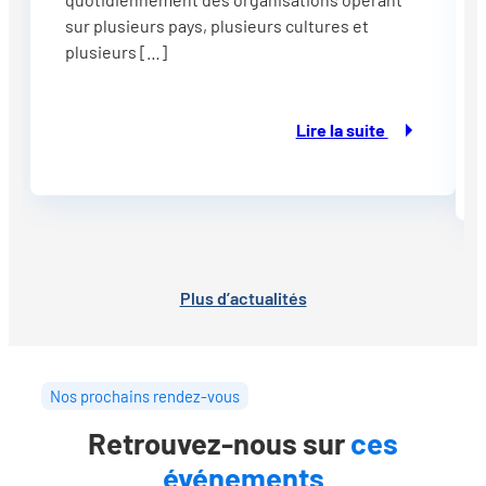
sur plusieurs pays, plusieurs cultures et
plusieurs […]
Lire la suite
Plus d’actualités
Nos prochains rendez-vous
Retrouvez-nous sur
ces
événements