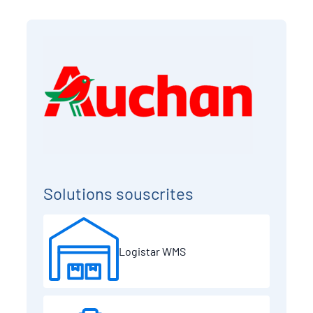
Solutions souscrites
Logistar WMS