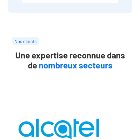
Nos clients
Une expertise reconnue dans
de
nombreux secteurs