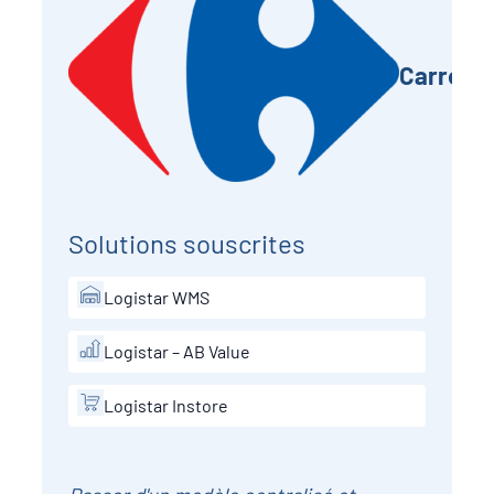
Carrefo
Solutions souscrites
Logistar WMS
Logistar – AB Value
Logistar Instore