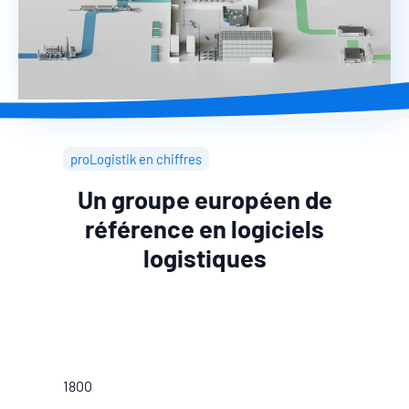
proLogistik en chiffres
Un groupe européen de
référence en logiciels
logistiques
1800