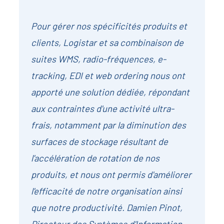
Pour gérer nos spécificités produits et
clients, Logistar et sa combinaison de
suites WMS, radio-fréquences, e-
tracking, EDI et web ordering nous ont
apporté une solution dédiée, répondant
aux contraintes d'une activité ultra-
frais, notamment par la diminution des
surfaces de stockage résultant de
l'accélération de rotation de nos
produits, et nous ont permis d'améliorer
l'efficacité de notre organisation ainsi
que notre productivité. Damien Pinot,