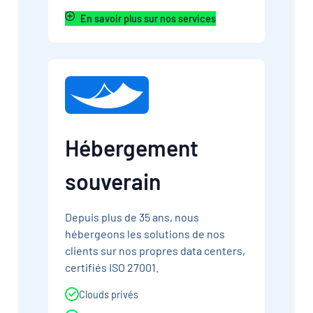
En savoir plus sur nos services
Hébergement
souverain
Depuis plus de 35 ans, nous
hébergeons les solutions de nos
clients sur nos propres data centers,
certifiés ISO 27001.
Clouds privés