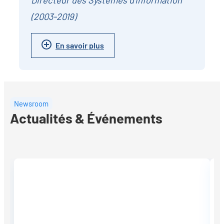
Directeur des Systèmes d'Information
(2003-2019)
En savoir plus
Newsroom
Actualités & Événements