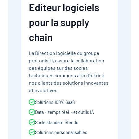
Editeur logiciels
pour la supply
chain
La Direction logicielle du groupe
proLogistik assure la collaboration
des équipes sur des socles
techniques communs afin d’offrir à
nos clients des solutions innovantes
et évolutives.
Solutions 100% SaaS
Data « temps réel » et outils IA
Socle standard étendu
Solutions personnalisables