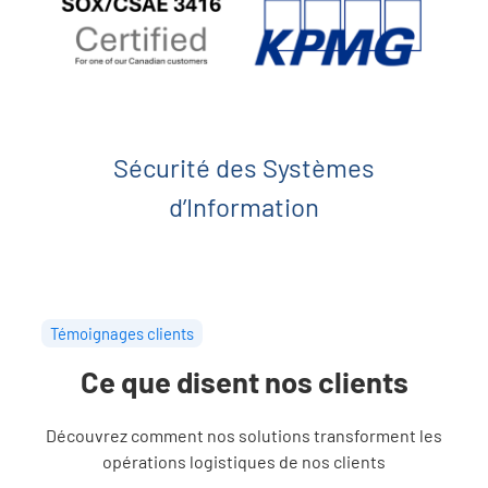
Sécurité des Systèmes
d’Information
Témoignages clients
Ce que disent nos clients
Découvrez comment nos solutions transforment les
opérations logistiques de nos clients