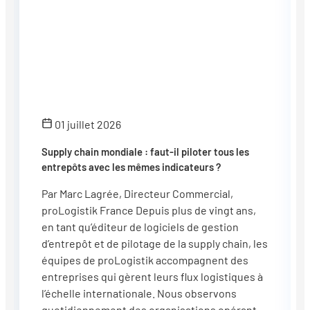
01 juillet 2026
Supply chain mondiale : faut-il piloter tous les
entrepôts avec les mêmes indicateurs ?
Par Marc Lagrée, Directeur Commercial,
proLogistik France Depuis plus de vingt ans,
en tant qu’éditeur de logiciels de gestion
d’entrepôt et de pilotage de la supply chain, les
équipes de proLogistik accompagnent des
entreprises qui gèrent leurs flux logistiques à
l’échelle internationale. Nous observons
quotidiennement des organisations opérant