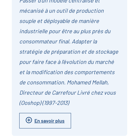
Passer d'un modèle centralisé et
mécanisé à un outil de production
souple et déployable de manière
industrielle pour être au plus près du
consommateur final. Adapter la
stratégie de préparation et de stockage
pour faire face à l'évolution du marché
et la modification des comportements
de consommation. Mohamed Mellah,
Directeur de Carrefour Livré chez vous
(Ooshop) (1997-2013)
En savoir plus