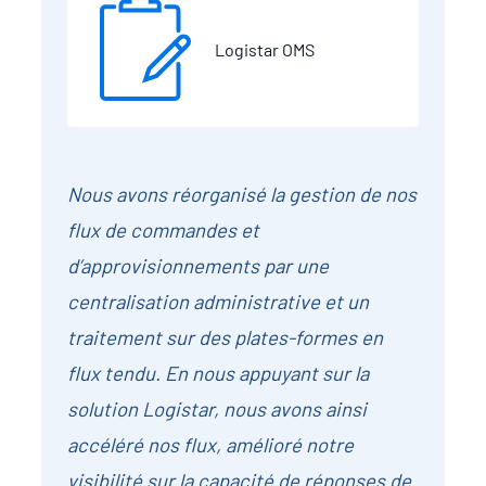
Logistar OMS
Nous avons réorganisé la gestion de nos
flux de commandes et
d’approvisionnements par une
centralisation administrative et un
traitement sur des plates-formes en
flux tendu. En nous appuyant sur la
solution Logistar, nous avons ainsi
accéléré nos flux, amélioré notre
visibilité sur la capacité de réponses de