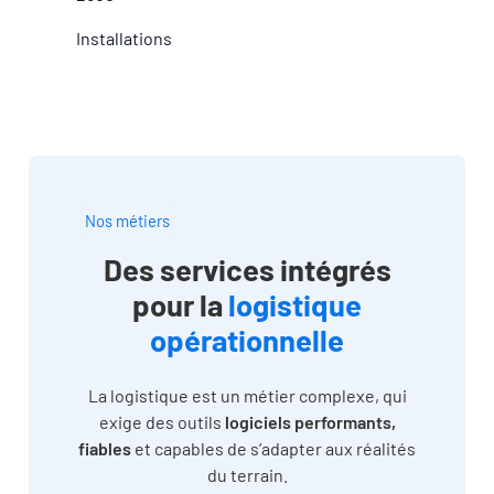
Installations
Nos métiers
Des services intégrés
pour la
logistique
opérationnelle
La logistique est un métier complexe, qui
exige des outils
logiciels performants,
fiables
et capables de s’adapter aux réalités
du terrain.