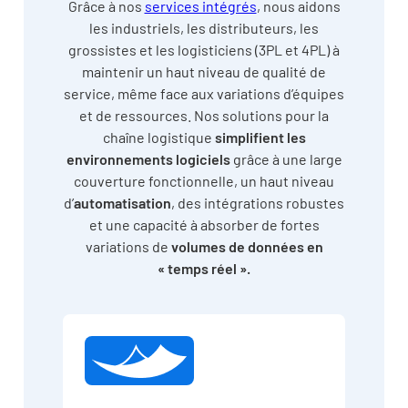
Grâce à nos
services intégrés
, nous aidons
les industriels, les distributeurs, les
grossistes et les logisticiens (3PL et 4PL) à
maintenir un haut niveau de qualité de
service, même face aux variations d’équipes
et de ressources. Nos solutions pour la
chaîne logistique
simplifient les
environnements logiciels
grâce à une large
couverture fonctionnelle, un haut niveau
d’
automatisation
, des intégrations robustes
et une capacité à absorber de fortes
variations de
volumes de données en
« temps réel ».