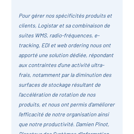
Pour gérer nos spécificités produits et
clients, Logistar et sa combinaison de
suites WMS, radio-fréquences, e-
tracking, EDI et web ordering nous ont
apporté une solution dédiée, répondant
aux contraintes d'une activité ultra-
frais, notamment par la diminution des
surfaces de stockage résultant de
l'accélération de rotation de nos
produits, et nous ont permis d'améliorer
l'efficacité de notre organisation ainsi
que notre productivité. Damien Pinot,