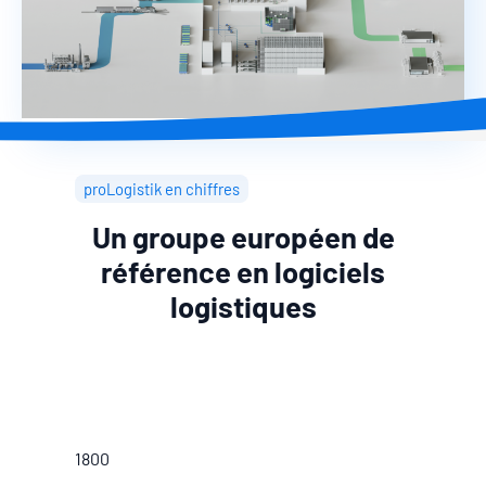
proLogistik en chiffres
Un groupe européen de
référence en logiciels
logistiques
1800