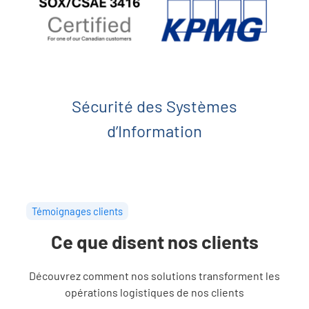
Sécurité des Systèmes
d’Information
Témoignages clients
Ce que disent nos clients
Découvrez comment nos solutions transforment les
opérations logistiques de nos clients