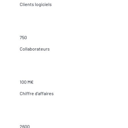
Clients logiciels
750
Collaborateurs
100 M€
Chiffre d’affaires
2600