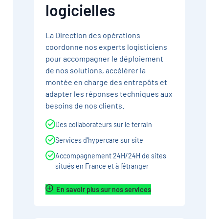
logicielles
La Direction des opérations
coordonne nos experts logisticiens
pour accompagner le déploiement
de nos solutions, accélérer la
montée en charge des entrepôts et
adapter les réponses techniques aux
besoins de nos clients.
Des collaborateurs sur le terrain
Services d’hypercare sur site
Accompagnement 24H/24H de sites
situés en France et à l’étranger
En savoir plus sur nos services