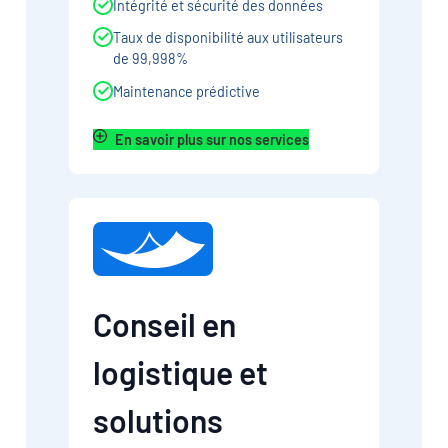
Intégrité et sécurité des données
Taux de disponibilité aux utilisateurs
de 99,998%
Maintenance prédictive
En savoir plus sur nos services
Conseil en
logistique et
solutions