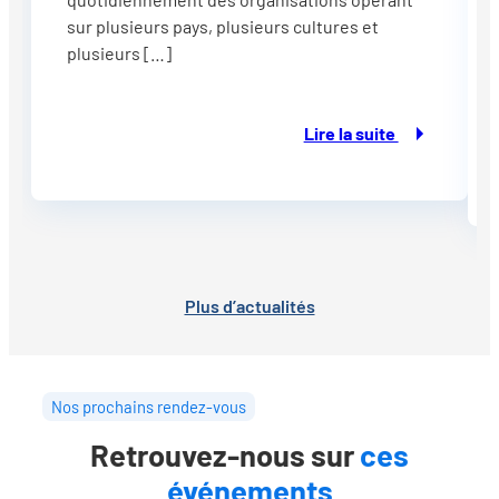
sur plusieurs pays, plusieurs cultures et
plusieurs […]
Lire la suite
Plus d’actualités
Nos prochains rendez-vous
Retrouvez-nous sur
ces
événements