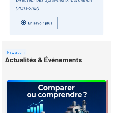
Directeur des Systèmes d'Information
(2003-2019)
En savoir plus
Newsroom
Actualités & Événements