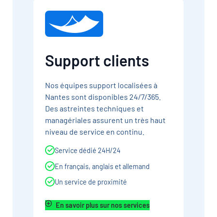
Support clients
Nos équipes support localisées à
Nantes sont disponibles 24/7/365.
Des astreintes techniques et
managériales assurent un très haut
niveau de service en continu.
Service dédié 24H/24
En français, anglais et allemand
Un service de proximité
En savoir plus sur nos services