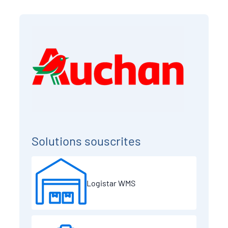
Solutions souscrites
Logistar WMS