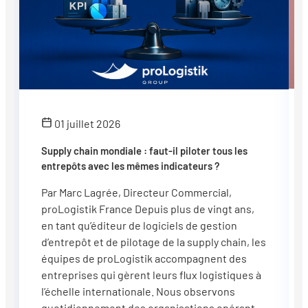
01 juillet 2026
Supply chain mondiale : faut-il piloter tous les
entrepôts avec les mêmes indicateurs ?
Par Marc Lagrée, Directeur Commercial,
proLogistik France Depuis plus de vingt ans,
en tant qu’éditeur de logiciels de gestion
d’entrepôt et de pilotage de la supply chain, les
équipes de proLogistik accompagnent des
entreprises qui gèrent leurs flux logistiques à
l’échelle internationale. Nous observons
quotidiennement des organisations opérant