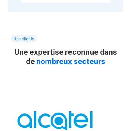
Nos clients
Une expertise reconnue dans
de
nombreux secteurs