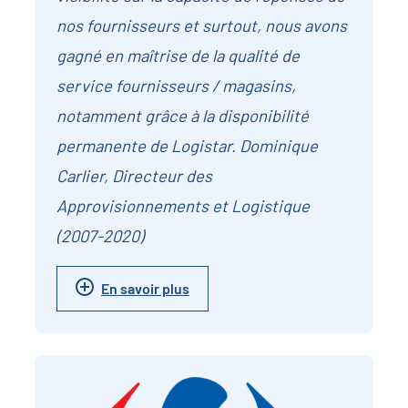
nos fournisseurs et surtout, nous avons
gagné en maîtrise de la qualité de
service fournisseurs / magasins,
notamment grâce à la disponibilité
permanente de Logistar. Dominique
Carlier, Directeur des
Approvisionnements et Logistique
(2007-2020)
En savoir plus