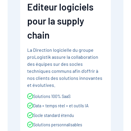
Editeur logiciels
pour la supply
chain
La Direction logicielle du groupe
proLogistik assure la collaboration
des équipes sur des socles
techniques communs afin d’offrir à
nos clients des solutions innovantes
et évolutives.
Solutions 100% SaaS
Data « temps réel » et outils IA
Socle standard étendu
Solutions personnalisables