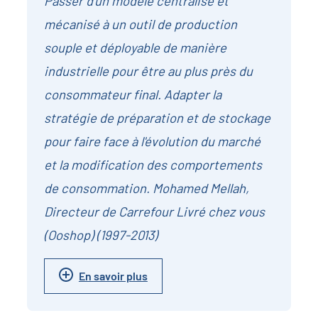
Passer d'un modèle centralisé et
mécanisé à un outil de production
souple et déployable de manière
industrielle pour être au plus près du
consommateur final. Adapter la
stratégie de préparation et de stockage
pour faire face à l'évolution du marché
et la modification des comportements
de consommation. Mohamed Mellah,
Directeur de Carrefour Livré chez vous
(Ooshop) (1997-2013)
En savoir plus