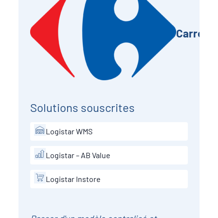
Carrefo
Solutions souscrites
Logistar WMS
Logistar – AB Value
Logistar Instore