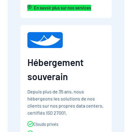
En savoir plus sur nos services
Hébergement
souverain
Depuis plus de 35 ans, nous
hébergeons les solutions de nos
clients sur nos propres data centers,
certifiés ISO 27001.
Clouds privés