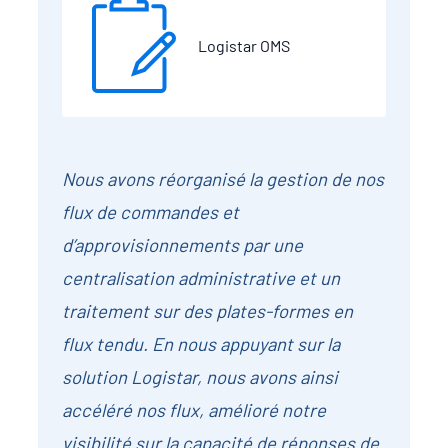
Logistar OMS
Nous avons réorganisé la gestion de nos
flux de commandes et
d’approvisionnements par une
centralisation administrative et un
traitement sur des plates-formes en
flux tendu. En nous appuyant sur la
solution Logistar, nous avons ainsi
accéléré nos flux, amélioré notre
visibilité sur la capacité de réponses de