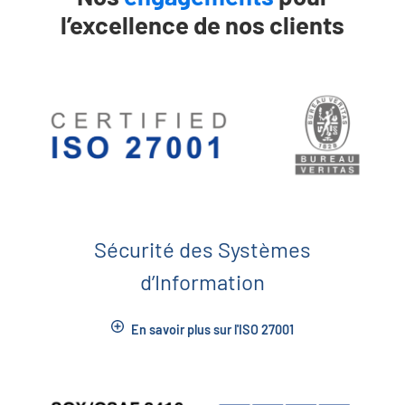
l’excellence de nos clients
Sécurité des Systèmes
d’Information
En savoir plus sur l'ISO 27001