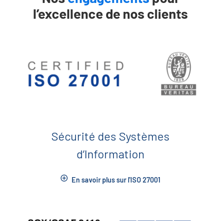
l’excellence de nos clients
Sécurité des Systèmes
d’Information
En savoir plus sur l'ISO 27001