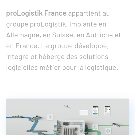
proLogistik France
appartient au
groupe proLogistik, implanté en
Allemagne, en Suisse, en Autriche et
en France. Le groupe développe,
intègre et héberge des solutions
logicielles métier pour la logistique.