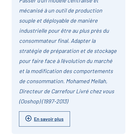
Passer d'un modèle centralisé et
mécanisé à un outil de production
souple et déployable de manière
industrielle pour être au plus près du
consommateur final. Adapter la
stratégie de préparation et de stockage
pour faire face à l'évolution du marché
et la modification des comportements
de consommation. Mohamed Mellah,
Directeur de Carrefour Livré chez vous
(Ooshop) (1997-2013)
En savoir plus