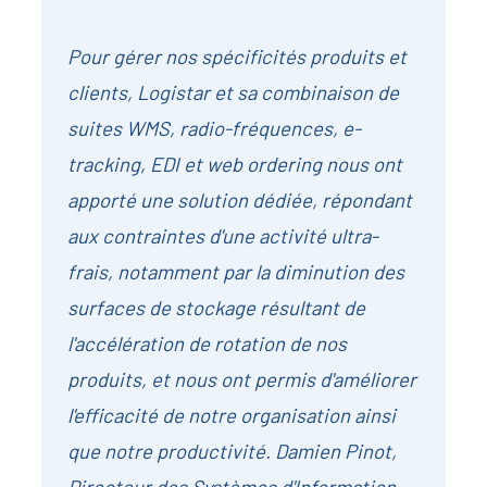
Pour gérer nos spécificités produits et
clients, Logistar et sa combinaison de
suites WMS, radio-fréquences, e-
tracking, EDI et web ordering nous ont
apporté une solution dédiée, répondant
aux contraintes d'une activité ultra-
frais, notamment par la diminution des
surfaces de stockage résultant de
l'accélération de rotation de nos
produits, et nous ont permis d'améliorer
l'efficacité de notre organisation ainsi
que notre productivité. Damien Pinot,