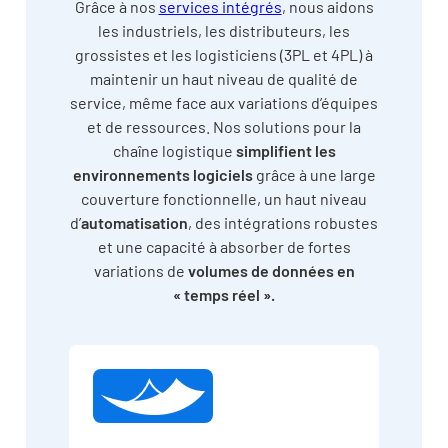
Grâce à nos
services intégrés
, nous aidons
les industriels, les distributeurs, les
grossistes et les logisticiens (3PL et 4PL) à
maintenir un haut niveau de qualité de
service, même face aux variations d’équipes
et de ressources. Nos solutions pour la
chaîne logistique
simplifient les
environnements logiciels
grâce à une large
couverture fonctionnelle, un haut niveau
d’
automatisation
, des intégrations robustes
et une capacité à absorber de fortes
variations de
volumes de données en
« temps réel ».