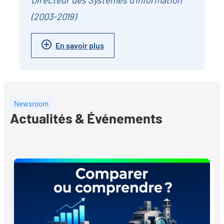
Directeur des Systèmes d'Information
(2003-2019)
En savoir plus
Newsroom
Actualités & Événements