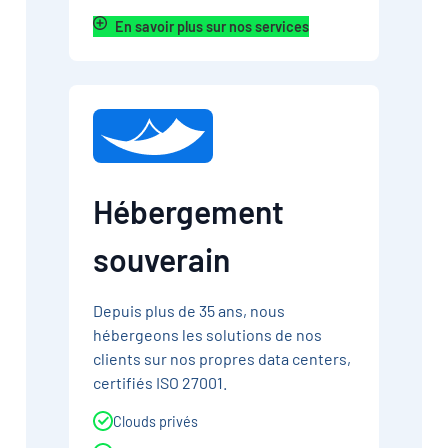
En savoir plus sur nos services
Hébergement
souverain
Depuis plus de 35 ans, nous
hébergeons les solutions de nos
clients sur nos propres data centers,
certifiés ISO 27001.
Clouds privés