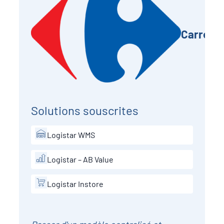
Carrefo
Solutions souscrites
Logistar WMS
Logistar – AB Value
Logistar Instore