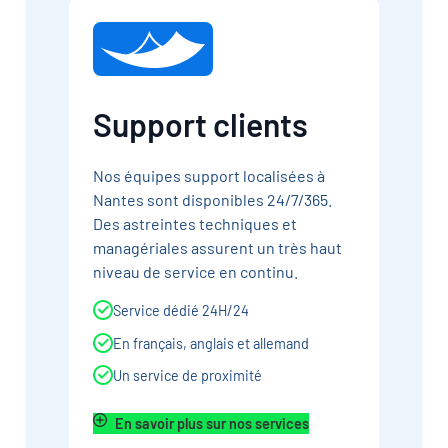
Support clients
Nos équipes support localisées à
Nantes sont disponibles 24/7/365.
Des astreintes techniques et
managériales assurent un très haut
niveau de service en continu.
Service dédié 24H/24
En français, anglais et allemand
Un service de proximité
En savoir plus sur nos services