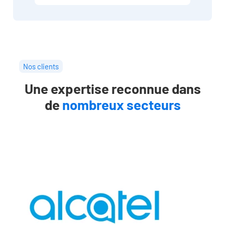
Nos clients
Une expertise reconnue dans
de
nombreux secteurs