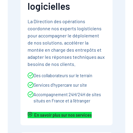
logicielles
La Direction des opérations
coordonne nos experts logisticiens
pour accompagner le déploiement
de nos solutions, accélérer la
montée en charge des entrepôts et
adapter les réponses techniques aux
besoins de nos clients.
Des collaborateurs sur le terrain
Services d’hypercare sur site
Accompagnement 24H/24H de sites
situés en France et à l’étranger
En savoir plus sur nos services