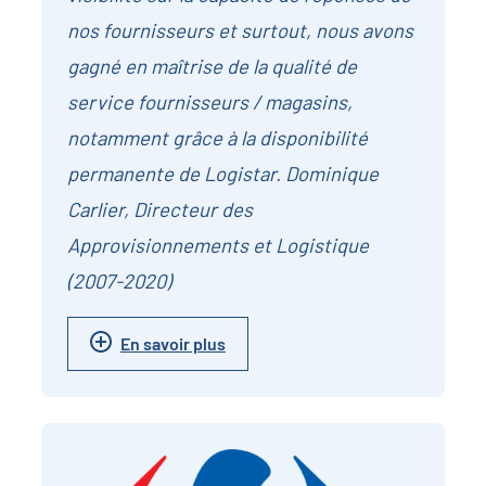
nos fournisseurs et surtout, nous avons
gagné en maîtrise de la qualité de
service fournisseurs / magasins,
notamment grâce à la disponibilité
permanente de Logistar. Dominique
Carlier, Directeur des
Approvisionnements et Logistique
(2007-2020)
En savoir plus