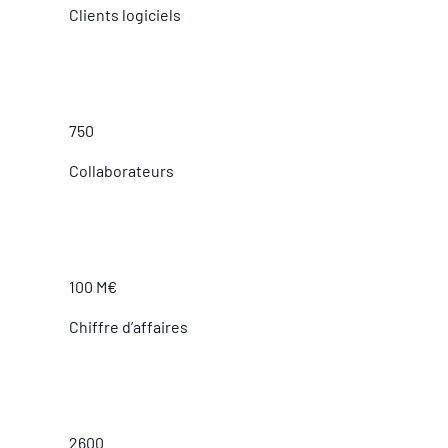
Clients logiciels
750
Collaborateurs
100 M€
Chiffre d’affaires
2600