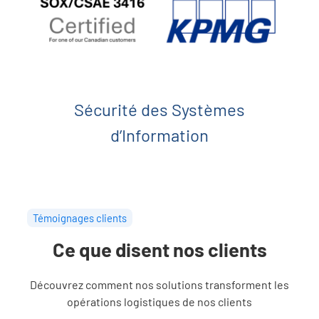
Sécurité des Systèmes
d’Information
Témoignages clients
Ce que disent nos clients
Découvrez comment nos solutions transforment les
opérations logistiques de nos clients