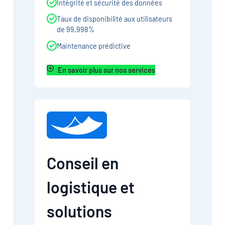
Intégrité et sécurité des données
Taux de disponibilité aux utilisateurs
de 99,998%
Maintenance prédictive
En savoir plus sur nos services
Conseil en
logistique et
solutions