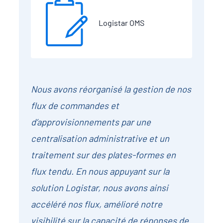
Logistar OMS
Nous avons réorganisé la gestion de nos
flux de commandes et
d’approvisionnements par une
centralisation administrative et un
traitement sur des plates-formes en
flux tendu. En nous appuyant sur la
solution Logistar, nous avons ainsi
accéléré nos flux, amélioré notre
visibilité sur la capacité de réponses de