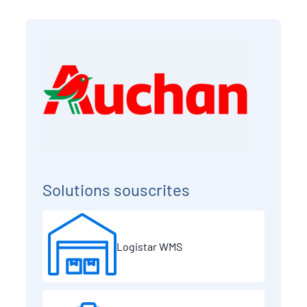
Solutions souscrites
Logistar WMS