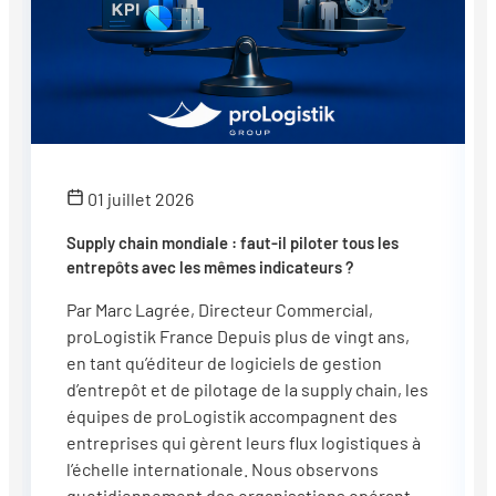
01 juillet 2026
Supply chain mondiale : faut-il piloter tous les
entrepôts avec les mêmes indicateurs ?
Par Marc Lagrée, Directeur Commercial,
proLogistik France Depuis plus de vingt ans,
en tant qu’éditeur de logiciels de gestion
d’entrepôt et de pilotage de la supply chain, les
équipes de proLogistik accompagnent des
entreprises qui gèrent leurs flux logistiques à
l’échelle internationale. Nous observons
quotidiennement des organisations opérant