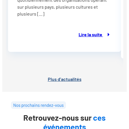
sur plusieurs pays, plusieurs cultures et
plusieurs […]
Lire la suite
Plus d’actualités
Nos prochains rendez-vous
Retrouvez-nous sur
ces
événements