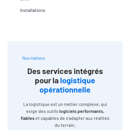
Installations
Nos métiers
Des services intégrés
pour la
logistique
opérationnelle
La logistique est un métier complexe, qui
exige des outils
logiciels performants,
fiables
et capables de s’adapter aux réalités
du terrain.