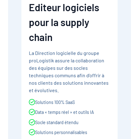
Editeur logiciels
pour la supply
chain
La Direction logicielle du groupe
proLogistik assure la collaboration
des équipes sur des socles
techniques communs afin d’offrir à
nos clients des solutions innovantes
et évolutives.
Solutions 100% SaaS
Data « temps réel » et outils IA
Socle standard étendu
Solutions personnalisables