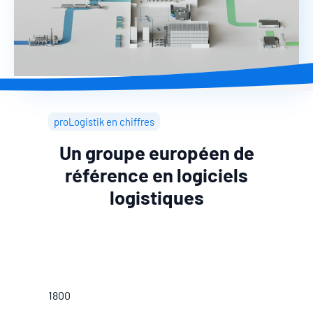
proLogistik en chiffres
Un groupe européen de
référence en logiciels
logistiques
1800