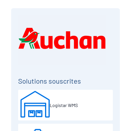
Solutions souscrites
Logistar WMS