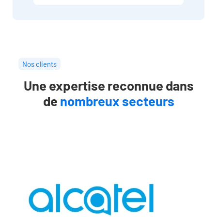
Nos clients
Une expertise reconnue dans
de
nombreux secteurs