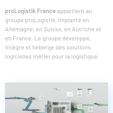
proLogistik France
appartient au
groupe proLogistik, implanté en
Allemagne, en Suisse, en Autriche et
en France. Le groupe développe,
intègre et héberge des solutions
logicielles métier pour la logistique.