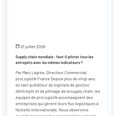
01 juillet 2026
Supply chain mondiale : faut-il piloter tous les
entrepôts avec les mêmes indicateurs ?
Par Marc Lagrée, Directeur Commercial,
proLogistik France Depuis plus de vingt ans,
en tant qu’éditeur de logiciels de gestion
d’entrepôt et de pilotage de la supply chain, les
équipes de proLogistik accompagnent des
entreprises qui gèrent leurs flux logistiques à
l’échelle internationale. Nous observons
quotidiennement des organisations opérant