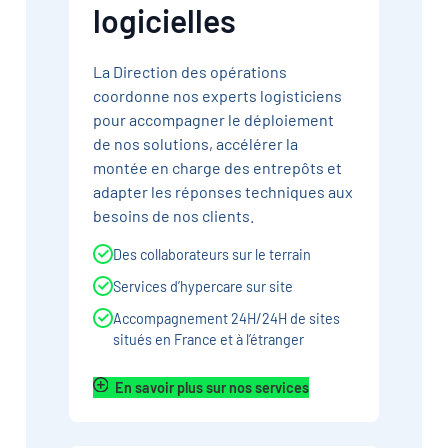
logicielles
La Direction des opérations
coordonne nos experts logisticiens
pour accompagner le déploiement
de nos solutions, accélérer la
montée en charge des entrepôts et
adapter les réponses techniques aux
besoins de nos clients.
Des collaborateurs sur le terrain
Services d’hypercare sur site
Accompagnement 24H/24H de sites
situés en France et à l’étranger
En savoir plus sur nos services