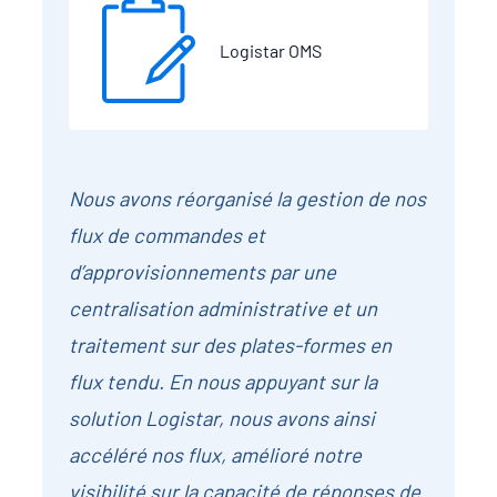
Logistar OMS
Nous avons réorganisé la gestion de nos
flux de commandes et
d’approvisionnements par une
centralisation administrative et un
traitement sur des plates-formes en
flux tendu. En nous appuyant sur la
solution Logistar, nous avons ainsi
accéléré nos flux, amélioré notre
visibilité sur la capacité de réponses de