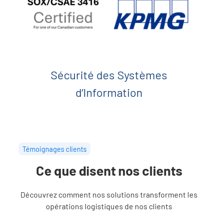
Sécurité des Systèmes
d’Information
Témoignages clients
Ce que disent nos clients
Découvrez comment nos solutions transforment les
opérations logistiques de nos clients