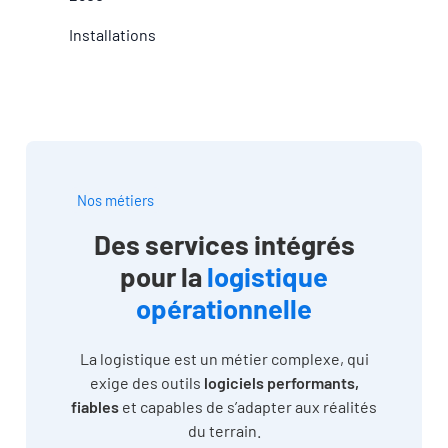
Installations
Nos métiers
Des services intégrés
pour la
logistique
opérationnelle
La logistique est un métier complexe, qui
exige des outils
logiciels performants,
fiables
et capables de s’adapter aux réalités
du terrain.