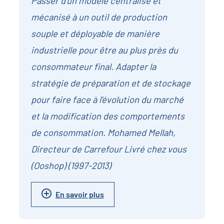
Passer d'un modèle centralisé et
mécanisé à un outil de production
souple et déployable de manière
industrielle pour être au plus près du
consommateur final. Adapter la
stratégie de préparation et de stockage
pour faire face à l'évolution du marché
et la modification des comportements
de consommation. Mohamed Mellah,
Directeur de Carrefour Livré chez vous
(Ooshop) (1997-2013)
En savoir plus