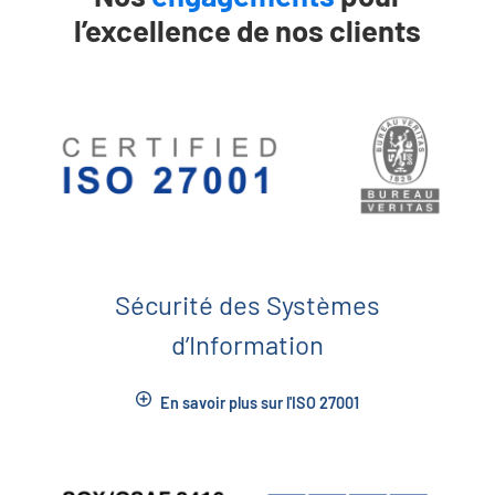
l’excellence de nos clients
Sécurité des Systèmes
d’Information
En savoir plus sur l'ISO 27001