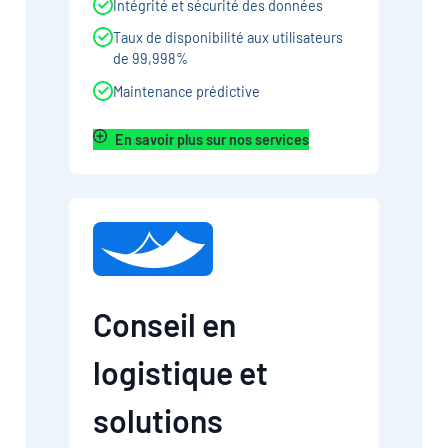
Intégrité et sécurité des données
Taux de disponibilité aux utilisateurs
de 99,998%
Maintenance prédictive
En savoir plus sur nos services
Conseil en
logistique et
solutions