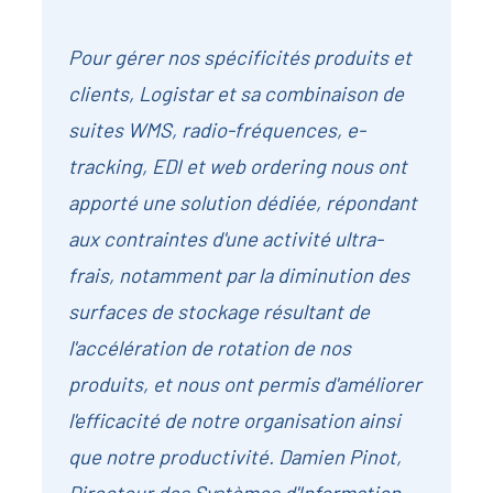
Pour gérer nos spécificités produits et
clients, Logistar et sa combinaison de
suites WMS, radio-fréquences, e-
tracking, EDI et web ordering nous ont
apporté une solution dédiée, répondant
aux contraintes d'une activité ultra-
frais, notamment par la diminution des
surfaces de stockage résultant de
l'accélération de rotation de nos
produits, et nous ont permis d'améliorer
l'efficacité de notre organisation ainsi
que notre productivité. Damien Pinot,