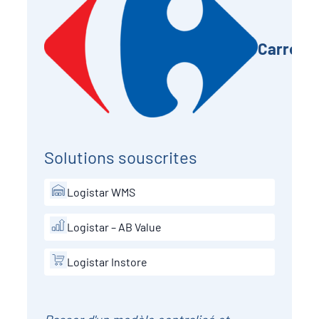
Carrefo
Solutions souscrites
Logistar WMS
Logistar – AB Value
Logistar Instore