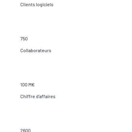
Clients logiciels
750
Collaborateurs
100 M€
Chiffre d’affaires
2600