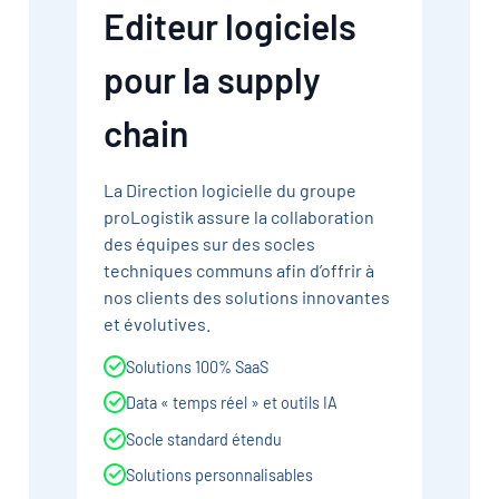
Editeur logiciels
pour la supply
chain
La Direction logicielle du groupe
proLogistik assure la collaboration
des équipes sur des socles
techniques communs afin d’offrir à
nos clients des solutions innovantes
et évolutives.
Solutions 100% SaaS
Data « temps réel » et outils IA
Socle standard étendu
Solutions personnalisables