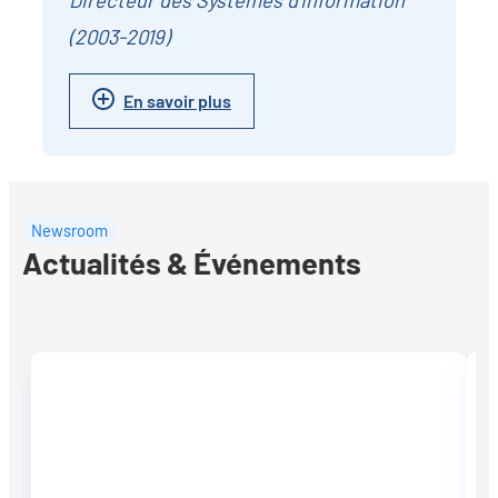
Directeur des Systèmes d'Information
(2003-2019)
En savoir plus
Newsroom
Actualités & Événements