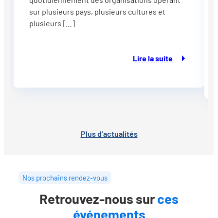
sur plusieurs pays, plusieurs cultures et
plusieurs […]
Lire la suite
Plus d’actualités
Nos prochains rendez-vous
Retrouvez-nous sur
ces
événements