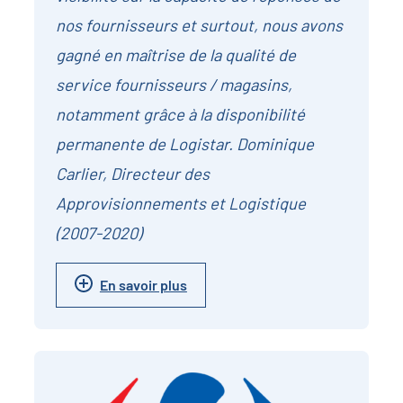
nos fournisseurs et surtout, nous avons
gagné en maîtrise de la qualité de
service fournisseurs / magasins,
notamment grâce à la disponibilité
permanente de Logistar. Dominique
Carlier, Directeur des
Approvisionnements et Logistique
(2007-2020)
En savoir plus