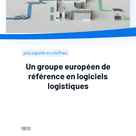
proLogistik en chiffres
Un groupe européen de
référence en logiciels
logistiques
1800