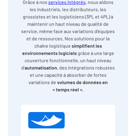
Grâce à nos
services intégrés
, nous aidons
les industriels, les distributeurs, les
grossistes et les logisticiens (3PL et 4PL) à
maintenir un haut niveau de qualité de
service, même face aux variations d’équipes
et de ressources. Nos solutions pour la
chaîne logistique
simplifient les
environnements logiciels
grâce à une large
couverture fonctionnelle, un haut niveau
d’
automatisation
, des intégrations robustes
et une capacité à absorber de fortes
variations de
volumes de données en
« temps réel ».