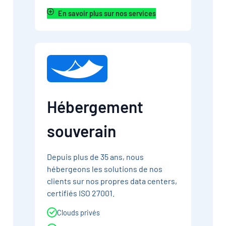
En savoir plus sur nos services
Hébergement
souverain
Depuis plus de 35 ans, nous
hébergeons les solutions de nos
clients sur nos propres data centers,
certifiés ISO 27001.
Clouds privés