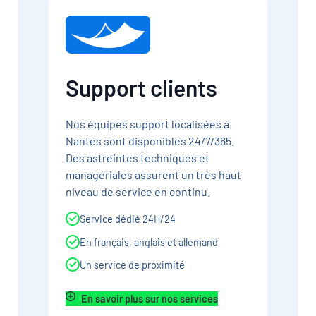
Support clients
Nos équipes support localisées à
Nantes sont disponibles 24/7/365.
Des astreintes techniques et
managériales assurent un très haut
niveau de service en continu.
Service dédié 24H/24
En français, anglais et allemand
Un service de proximité
En savoir plus sur nos services